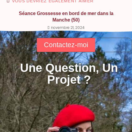
VOUS DEVRIEZ ÉGALEMENT AIMER
Séance Grossesse en bord de mer dans la
Manche (50)
novembre 21, 2024
Contactez-moi
Une Question, Un
Projet ?