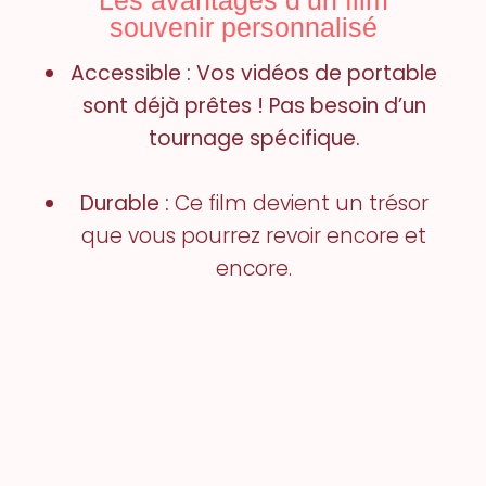
Les avantages d’un film
souvenir personnalisé
Accessible : Vos vidéos de portable
sont déjà prêtes ! Pas besoin d’un
tournage spécifique.
Durable :
Ce film devient un trésor
que vous pourrez revoir encore et
encore.