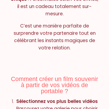
il est un cadeau totalement sur-
mesure.
C’est une manière parfaite de
surprendre votre partenaire tout en
célébrant les instants magiques de
votre relation.
Comment créer un film souvenir
à partir de vos vidéos de
portable ?
Sélectionnez vos plus belles vidéos
Parcourez votre galerie pour choisir