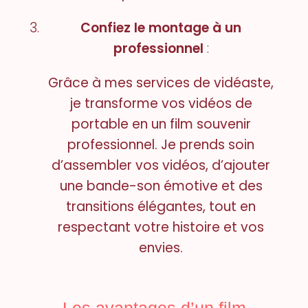
Confiez le montage à un
professionnel
:
Grâce à mes services de vidéaste,
je transforme vos vidéos de
portable en un film souvenir
professionnel. Je prends soin
d’assembler vos vidéos, d’ajouter
une bande-son émotive et des
transitions élégantes, tout en
respectant votre histoire et vos
envies.