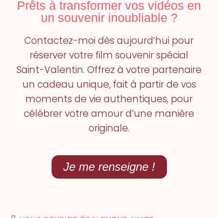
Prêts à transformer vos vidéos en
un souvenir inoubliable ?
Contactez-moi dès aujourd’hui pour
réserver votre film souvenir spécial
Saint-Valentin. Offrez à votre partenaire
un cadeau unique, fait à partir de vos
moments de vie authentiques, pour
célébrer votre amour d’une manière
originale.
Je me renseigne !