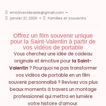
emotivevideaste@gmail.com
janvier 27, 2025
Familles et souvenirs
Offrez un film souvenir unique
pour la Saint-Valentin à partir de
vos vidéos de portable
Vous cherchez une idée de cadeau
originale et émotive pour
la Saint-
Valentin
? Pourquoi ne pas transformer
vos vidéos de portable en un film
souvenir personnalisé ? Revivez vos plus
beaux moments à travers un montage
professionnel qui mettra en lumière
votre histoire d’amour.