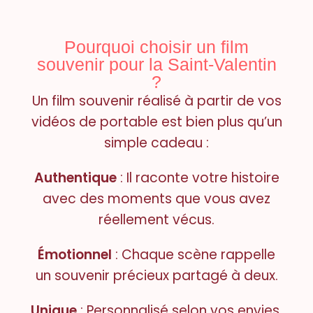
Pourquoi choisir un film
souvenir pour la Saint-Valentin
?
Un film souvenir réalisé à partir de vos
vidéos de portable est bien plus qu’un
simple cadeau :
Authentique
: Il raconte votre histoire
avec des moments que vous avez
réellement vécus.
Émotionnel
: Chaque scène rappelle
un souvenir précieux partagé à deux.
Unique
: Personnalisé selon vos envies,