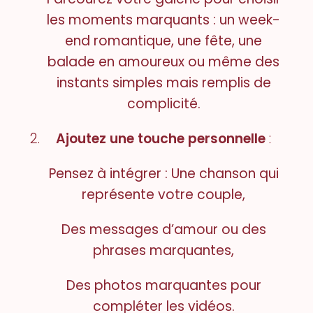
les moments marquants : un week-
end romantique, une fête, une
balade en amoureux ou même des
instants simples mais remplis de
complicité.
Ajoutez une touche personnelle
:
Pensez à intégrer :
Une chanson qui
représente votre couple,
Des messages d’amour ou des
phrases marquantes,
Des photos marquantes pour
compléter les vidéos.