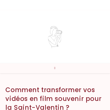
Comment transformer vos
vidéos en film souvenir pour
la Saint-Valentin ?