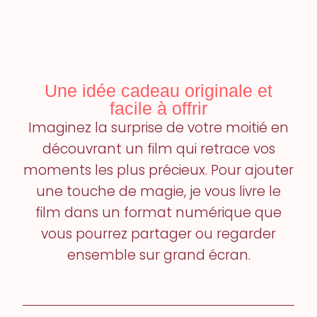
Une idée cadeau originale et
facile à offrir
Imaginez la surprise de votre moitié en
découvrant un film qui retrace vos
moments les plus précieux. Pour ajouter
une touche de magie, je vous livre le
film dans un format numérique que
vous pourrez partager ou regarder
ensemble sur grand écran.